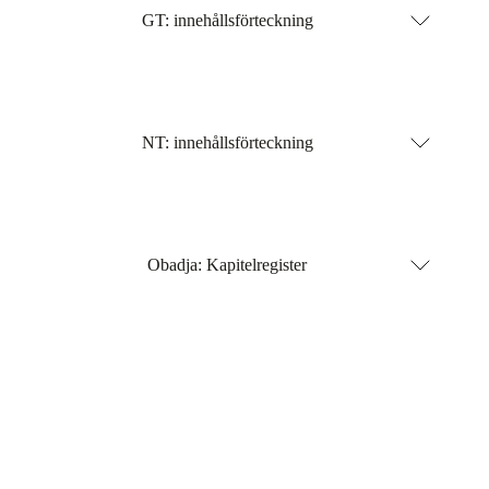
GT: innehållsförteckning
NT: innehållsförteckning
Obadja: Kapitelregister