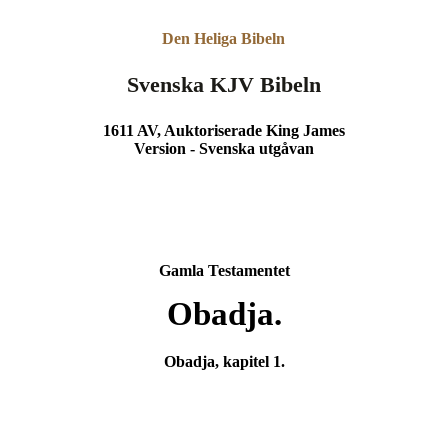
Den Heliga Bibeln
Svenska KJV Bibeln
1611 AV, Auktoriserade King James
Version - Svenska utgåvan
Gamla Testamentet
Obadja.
Obadja, kapitel 1.