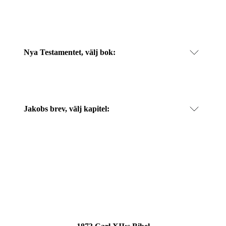
Nya Testamentet, välj bok:
Jakobs brev
, välj kapitel: